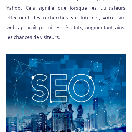
Yahoo. Cela signifie que lorsque les utilisateurs
effectuent des recherches sur Internet, votre site
web apparaît parmi les résultats, augmentant ainsi
les chances de visiteurs.