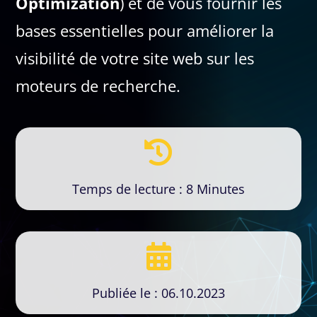
Optimization
) et de vous fournir les
bases essentielles pour améliorer la
visibilité de votre site web sur les
moteurs de recherche.

Temps de lecture : 8 Minutes

Publiée le : 06.10.2023