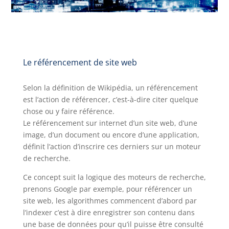
Le référencement de site
web
Selon la définition de Wikipédia, un référencement
est l’action de référencer, c’est-à-dire citer quelque
chose ou y faire référence.
Le référencement sur internet d’un site web, d’une
image, d’un document ou encore d’une application,
définit l’action d’inscrire ces derniers sur un moteur
de recherche.
Ce concept suit la logique des moteurs de recherche,
prenons Google par exemple, pour référencer un
site web, les algorithmes commencent d’abord par
l’indexer c’est à dire enregistrer son contenu dans
une base de données pour qu’il puisse être consulté