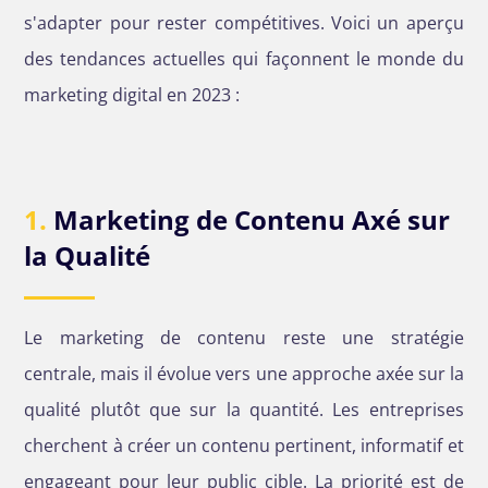
s'adapter pour rester compétitives. Voici un aperçu
des tendances actuelles qui façonnent le monde du
marketing digital en 2023 :
1.
Marketing de Contenu Axé sur
la Qualité
Le marketing de contenu reste une stratégie
centrale, mais il évolue vers une approche axée sur la
qualité plutôt que sur la quantité. Les entreprises
cherchent à créer un contenu pertinent, informatif et
engageant pour leur public cible. La priorité est de