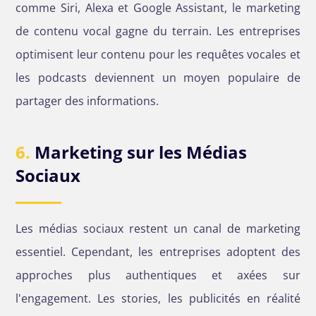
comme Siri, Alexa et Google Assistant, le marketing
de contenu vocal gagne du terrain. Les entreprises
optimisent leur contenu pour les requêtes vocales et
les podcasts deviennent un moyen populaire de
partager des informations.
6.
Marketing sur les Médias
Sociaux
Les médias sociaux restent un canal de marketing
essentiel. Cependant, les entreprises adoptent des
approches plus authentiques et axées sur
l'engagement. Les stories, les publicités en réalité