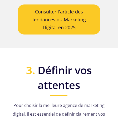
Consulter l'article des
tendances du Marketing
Digital en 2025
3.
Définir vos
attentes
Pour choisir la meilleure agence de marketing
digital, il est essentiel de définir clairement vos