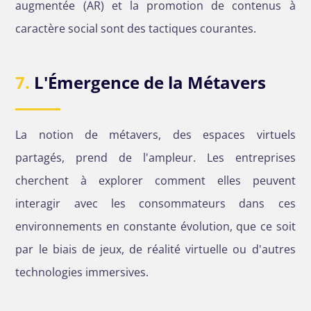
augmentée (AR) et la promotion de contenus à
caractère social sont des tactiques courantes.
7.
L'Émergence de la Métavers
La notion de métavers, des espaces virtuels
partagés, prend de l'ampleur. Les entreprises
cherchent à explorer comment elles peuvent
interagir avec les consommateurs dans ces
environnements en constante évolution, que ce soit
par le biais de jeux, de réalité virtuelle ou d'autres
technologies immersives.