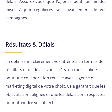
délais. Assurez-vous que l'agence peut fournir des
mises à jour régulières sur l'avancement de vos
campagnes.
Résultats & Délais
En définissant clairement vos attentes en termes de
résultats et de délais, vous créez un cadre solide
pour une collaboration réussie avec l'agence de
marketing digital de votre choix. Cela garantit que les
objectifs sont alignés et que les délais sont respectés
pour atteindre vos objectifs.