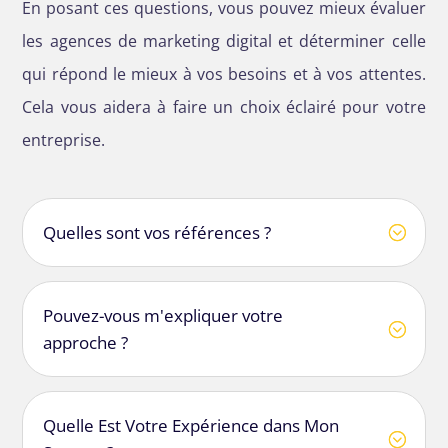
En posant ces questions, vous pouvez mieux évaluer
les agences de marketing digital et déterminer celle
qui répond le mieux à vos besoins et à vos attentes.
Cela vous aidera à faire un choix éclairé pour votre
entreprise.
Quelles sont vos références ?
Pouvez-vous m'expliquer votre
approche ?
Quelle Est Votre Expérience dans Mon