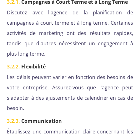
3.2.1.
Campagnes à Court Terme et à Long Terme
Discutez avec l'agence de la planification de
campagnes à court terme et à long terme. Certaines
activités de marketing ont des résultats rapides,
tandis que d'autres nécessitent un engagement à
plus long terme.
3.2.2.
Flexibilité
Les délais peuvent varier en fonction des besoins de
votre entreprise. Assurez-vous que l'agence peut
s'adapter à des ajustements de calendrier en cas de
besoin.
3.2.3.
Communication
Établissez une communication claire concernant les