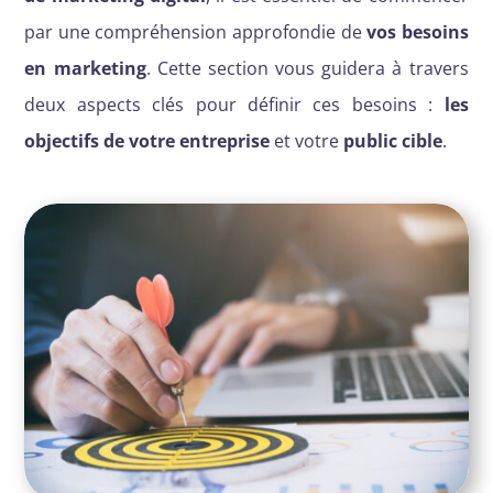
par une compréhension approfondie de
vos besoins
en marketing
. Cette section vous guidera à travers
deux aspects clés pour définir ces besoins :
les
objectifs de votre entreprise
et votre
public cible
.