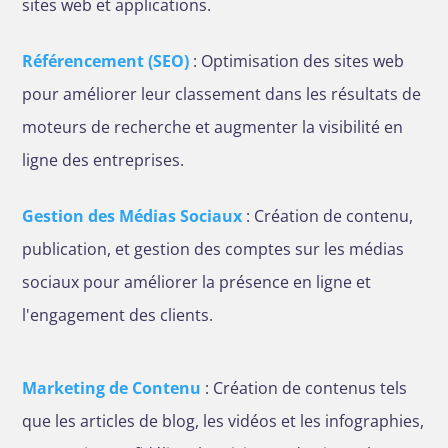
sites web et applications.
Référencement (SEO)
: Optimisation des sites web
pour améliorer leur classement dans les résultats de
moteurs de recherche et augmenter la visibilité en
ligne des entreprises.
Gestion des Médias Sociaux
: Création de contenu,
publication, et gestion des comptes sur les médias
sociaux pour améliorer la présence en ligne et
l'engagement des clients.
Marketing de Contenu
: Création de contenus tels
que les articles de blog, les vidéos et les infographies,