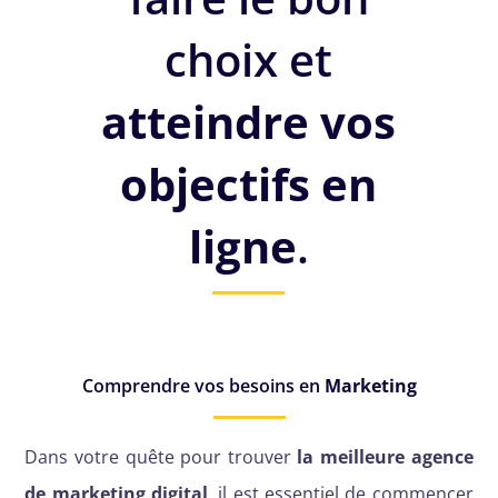
choix et
atteindre vos
objectifs en
ligne
.
Comprendre vos besoins en
Marketing
Dans votre quête pour trouver
la meilleure agence
de marketing digital
, il est essentiel de commencer