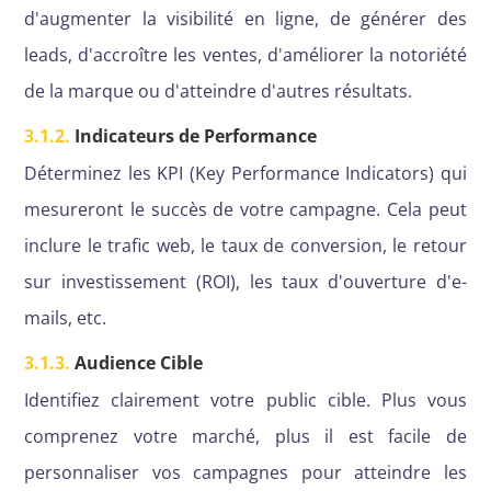
d'augmenter la visibilité en ligne, de générer des
leads, d'accroître les ventes, d'améliorer la notoriété
de la marque ou d'atteindre d'autres résultats.
3.1.2.
Indicateurs de Performance
Déterminez les KPI (Key Performance Indicators) qui
mesureront le succès de votre campagne. Cela peut
inclure le trafic web, le taux de conversion, le retour
sur investissement (ROI), les taux d'ouverture d'e-
mails, etc.
3.1.3.
Audience Cible
Identifiez clairement votre public cible. Plus vous
comprenez votre marché, plus il est facile de
personnaliser vos campagnes pour atteindre les