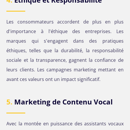
Les consommateurs accordent de plus en plus
d'importance à l'éthique des entreprises. Les
marques qui s'engagent dans des pratiques
éthiques, telles que la durabilité, la responsabilité
sociale et la transparence, gagnent la confiance de
leurs clients. Les campagnes marketing mettant en
avant ces valeurs ont un impact significatif.
5.
Marketing de Contenu Vocal
Avec la montée en puissance des assistants vocaux