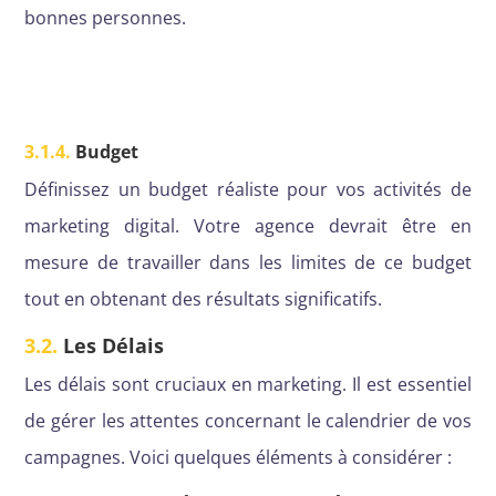
bonnes personnes.
3.1.4.
Budget
Définissez un budget réaliste pour vos activités de
marketing digital. Votre agence devrait être en
mesure de travailler dans les limites de ce budget
tout en obtenant des résultats significatifs.
3.2.
Les Délais
Les délais sont cruciaux en marketing. Il est essentiel
de gérer les attentes concernant le calendrier de vos
campagnes. Voici quelques éléments à considérer :