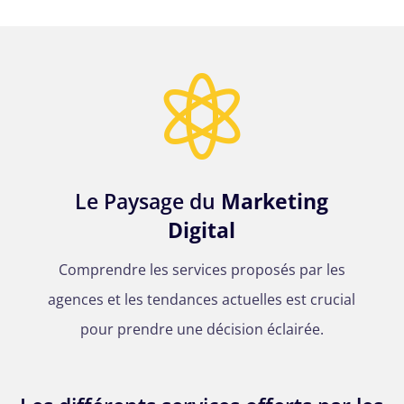

Le Paysage du
Marketing
Digital
Comprendre les services proposés par les
agences et les tendances actuelles est crucial
pour prendre une décision éclairée.