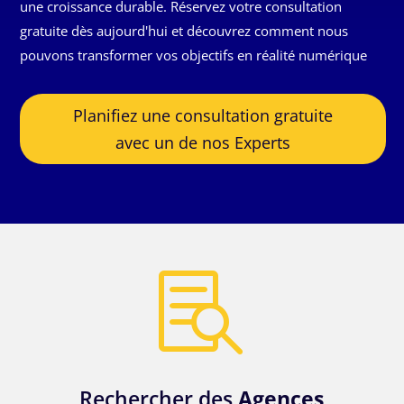
une croissance durable. Réservez votre consultation
gratuite dès aujourd'hui et découvrez comment nous
pouvons transformer vos objectifs en réalité numérique
Planifiez une consultation gratuite
avec un de nos Experts

Rechercher des
Agences