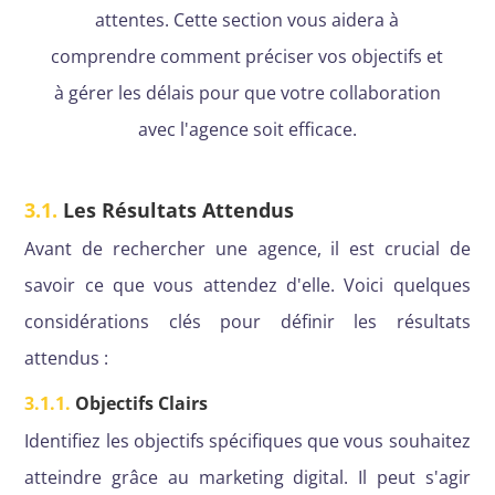
attentes. Cette section vous aidera à
comprendre comment préciser vos objectifs et
à gérer les délais pour que votre collaboration
avec l'agence soit efficace.
3.1.
Les Résultats Attendus
Avant de rechercher une agence, il est crucial de
savoir ce que vous attendez d'elle. Voici quelques
considérations clés pour définir les résultats
attendus :
3.1.1.
Objectifs Clairs
Identifiez les objectifs spécifiques que vous souhaitez
atteindre grâce au marketing digital. Il peut s'agir