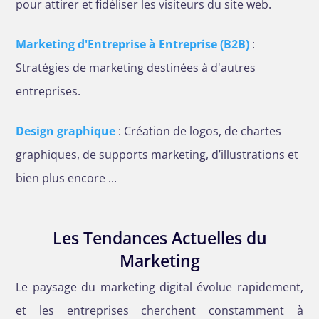
pour attirer et fidéliser les visiteurs du site web.
Marketing d'Entreprise à Entreprise (B2B)
:
Stratégies de marketing destinées à d'autres
entreprises.
Design graphique
: Création de logos, de chartes
graphiques, de supports marketing, d’illustrations et
bien plus encore ...
Les Tendances Actuelles du
Marketing
Le paysage du marketing digital évolue rapidement,
et les entreprises cherchent constamment à