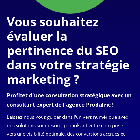
Vous souhaitez
évaluer la
pertinence du SEO
dans votre stratégie
marketing ?
Profitez d'une consultation stratégique avec un
consultant expert de l'agence Prodafric !
Laissez-nous vous guider dans l'univers numérique avec
nos solutions sur mesure, propulsant votre entreprise
vers une visibilité optimale, des conversions accrues et