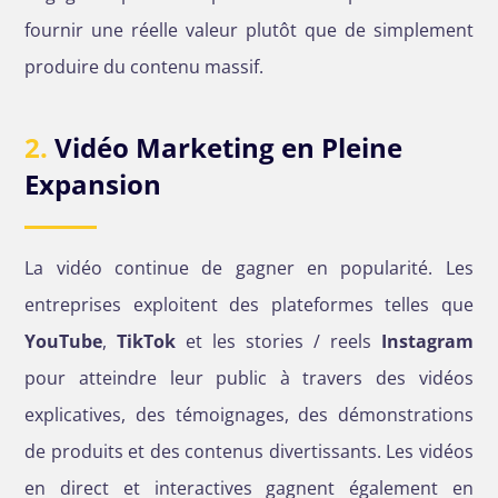
fournir une réelle valeur plutôt que de simplement
produire du contenu massif.
2.
Vidéo Marketing en Pleine
Expansion
La vidéo continue de gagner en popularité. Les
entreprises exploitent des plateformes telles que
YouTube
,
TikTok
et les stories / reels
Instagram
pour atteindre leur public à travers des vidéos
explicatives, des témoignages, des démonstrations
de produits et des contenus divertissants. Les vidéos
en direct et interactives gagnent également en