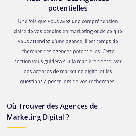
potentielles
Une fois que vous avez une compréhension
claire de vos besoins en marketing et de ce que
vous attendez d'une agence, il est temps de
chercher des agences potentielles. Cette
section vous guidera sur la manière de trouver
des agences de marketing digital et les
questions à poser lors de vos recherches.
Où Trouver des Agences de
Marketing Digital ?