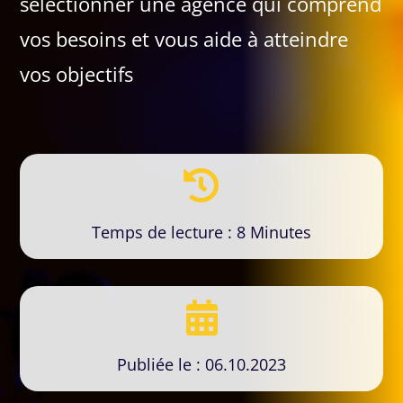
sélectionner une agence qui comprend
vos besoins et vous aide à atteindre
vos objectifs

Temps de lecture : 8 Minutes

Publiée le : 06.10.2023