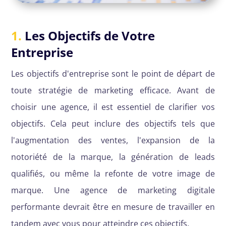
1.
Les Objectifs de Votre
Entreprise
Les objectifs d'entreprise sont le point de départ de
toute stratégie de marketing efficace. Avant de
choisir une agence, il est essentiel de clarifier vos
objectifs. Cela peut inclure des objectifs tels que
l'augmentation des ventes, l'expansion de la
notoriété de la marque, la génération de leads
qualifiés, ou même la refonte de votre image de
marque. Une agence de marketing digitale
performante devrait être en mesure de travailler en
tandem avec vous pour atteindre ces objectifs.