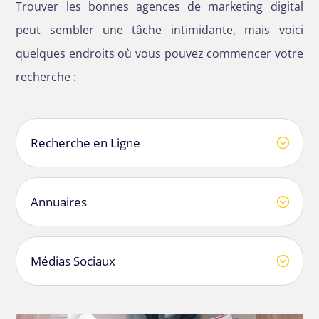
Trouver les bonnes agences de marketing digital
peut sembler une tâche intimidante, mais voici
quelques endroits où vous pouvez commencer votre
recherche :
Recherche en Ligne
Annuaires
Médias Sociaux