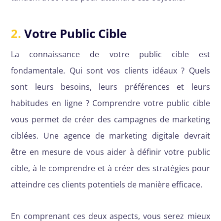
2.
Votre Public Cible
La connaissance de votre public cible est
fondamentale. Qui sont vos clients idéaux ? Quels
sont leurs besoins, leurs préférences et leurs
habitudes en ligne ? Comprendre votre public cible
vous permet de créer des campagnes de marketing
ciblées. Une agence de marketing digitale devrait
être en mesure de vous aider à définir votre public
cible, à le comprendre et à créer des stratégies pour
atteindre ces clients potentiels de manière efficace.
En comprenant ces deux aspects, vous serez mieux