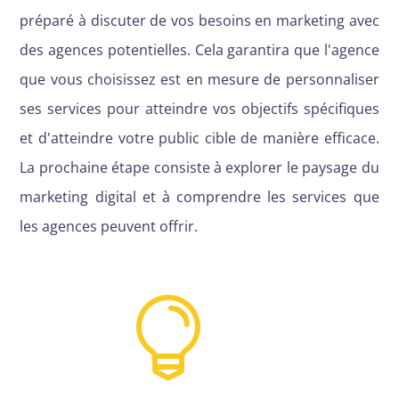
préparé à discuter de vos besoins en marketing avec
des agences potentielles. Cela garantira que l'agence
que vous choisissez est en mesure de personnaliser
ses services pour atteindre vos objectifs spécifiques
et d'atteindre votre public cible de manière efficace.
La prochaine étape consiste à explorer le paysage du
marketing digital et à comprendre les services que
les agences peuvent offrir.
