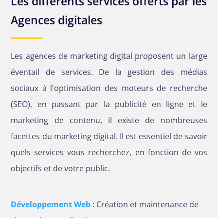
Les différents services offerts par les
Agences digitales
Les agences de marketing digital proposent un large
éventail de services. De la gestion des médias
sociaux à l'optimisation des moteurs de recherche
(SEO), en passant par la publicité en ligne et le
marketing de contenu, il existe de nombreuses
facettes du marketing digital. Il est essentiel de savoir
quels services vous recherchez, en fonction de vos
objectifs et de votre public.
Développement Web
: Création et maintenance de