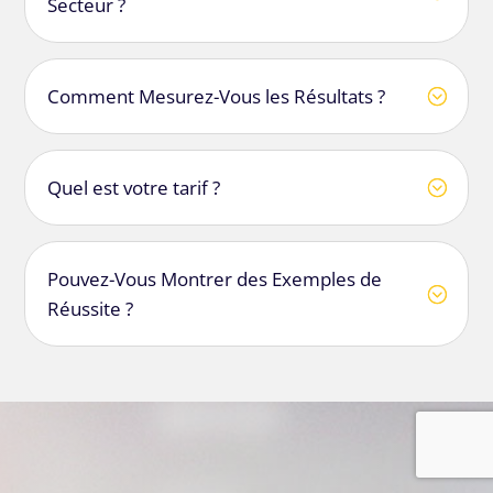
Secteur ?
Comment Mesurez-Vous les Résultats ?
Quel est votre tarif ?
Pouvez-Vous Montrer des Exemples de
Réussite ?