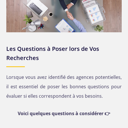
Les Questions à Poser lors de Vos
Recherches
Lorsque vous avez identifié des agences potentielles,
il est essentiel de poser les bonnes questions pour
évaluer si elles correspondent à vos besoins.
Voici quelques questions à considérer 👉