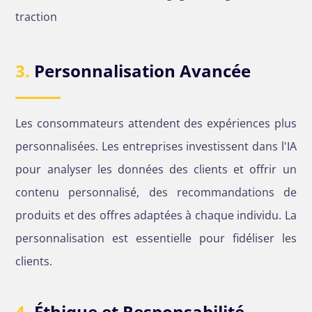
traction
3.
Personnalisation Avancée
Les consommateurs attendent des expériences plus
personnalisées. Les entreprises investissent dans l'IA
pour analyser les données des clients et offrir un
contenu personnalisé, des recommandations de
produits et des offres adaptées à chaque individu. La
personnalisation est essentielle pour fidéliser les
clients.
4.
Éthique et Responsabilité