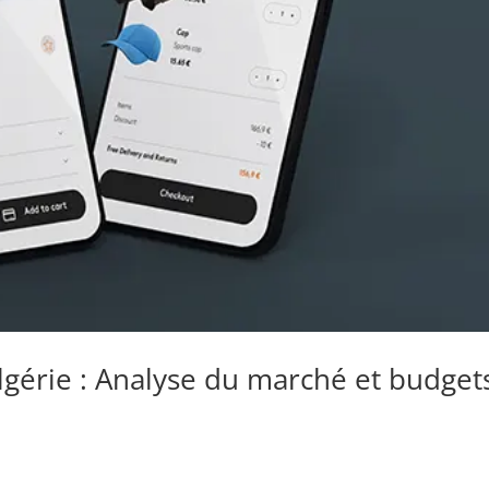
lgérie : Analyse du marché et budget