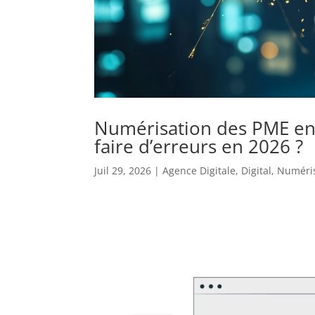
Numérisation des PME en 
faire d’erreurs en 2026 ?
Juil 29, 2026
|
Agence Digitale
,
Digital
,
Numéri