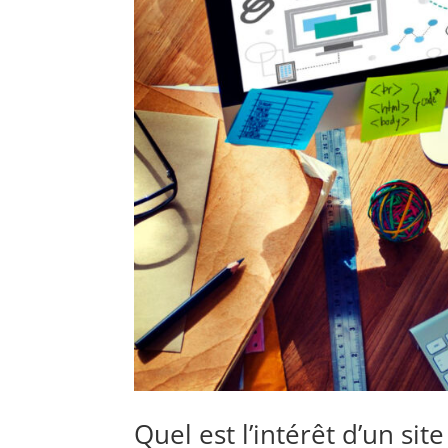
Quel est l’intérêt d’un si