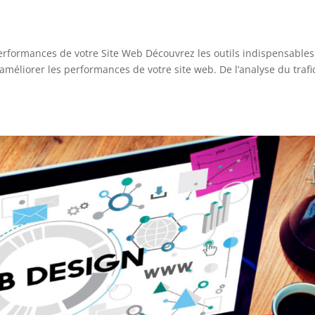
Performances de votre Site Web Découvrez les outils indispensables
’améliorer les performances de votre site web. De l’analyse du trafi