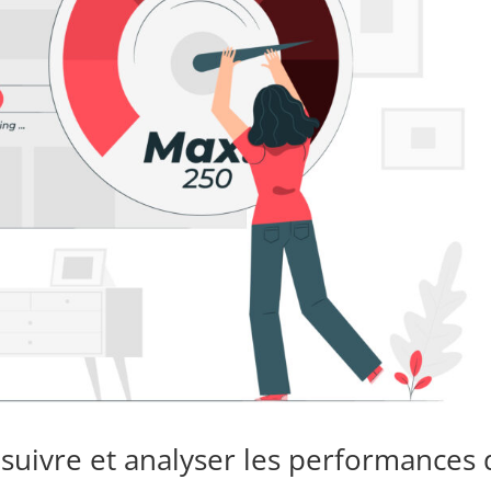
r suivre et analyser les performances