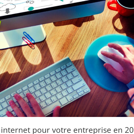
te internet pour votre entreprise en 2