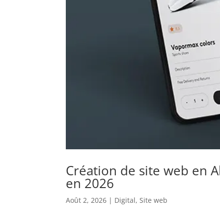
Création de site web en A
en 2026
Août 2, 2026
|
Digital
,
Site web