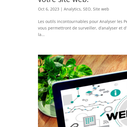
Oct 6, 2023
|
Analytics
,
SEO
,
Site web
Les outils incontournables pour Analyser les 
vous permettront de surveiller, d’analyser et d
la...