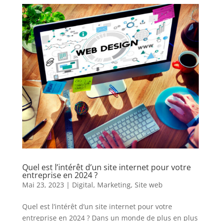
Quel est l’intérêt d’un site internet pour votre
entreprise en 2024 ?
Mai 23, 2023
|
Digital
,
Marketing
,
Site web
Quel est l’intérêt d’un site internet pour votre
entreprise en 2024 ? Dans un monde de plus en plus