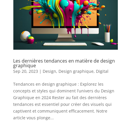
Les dernières tendances en matière de design
graphique
Sep 20, 2023
|
Design
,
Design graphique
,
Digital
Tendances en design graphique : Explorez les
concepts et styles qui dominent l’univers du Design
Graphique en 2024 Rester au fait des dernières
tendances est essentiel pour créer des visuels qui
captivent et communiquent efficacement. Notre
article vous plonge...