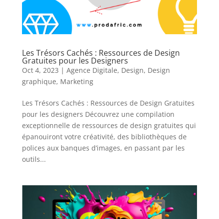
Les Trésors Cachés : Ressources de Design
Gratuites pour les Designers
Oct 4, 2023
|
Agence Digitale
,
Design
,
Design
graphique
,
Marketing
Les Trésors Cachés : Ressources de Design Gratuites
pour les designers Découvrez une compilation
exceptionnelle de ressources de design gratuites qui
épanouiront votre créativité, des bibliothèques de
polices aux banques d’images, en passant par les
outils...