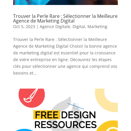
Trouver la Perle Rare : Sélectionner la Meilleure
Agence de Marketing Digital
Oct 5, 2023
|
Agence Digitale
,
Digital
,
Marketing
Trouver la Perle Rare : Sélectionner la Meilleure
Agence de Marketing Digital Choisir la bonne agence
de marketing digital est essentiel pour la croissance
de votre entreprise en ligne. Découvrez les étapes
clés pour sélectionner une agence qui comprend vos
besoins et...