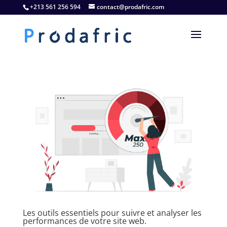
+213 561 256 594
contact@prodafric.com
Les outils essentiels pour suivre et analyser les
performances de votre site web.