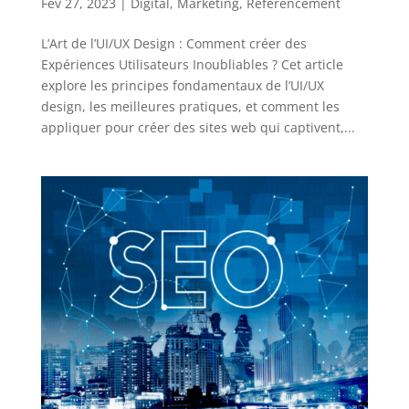
Fév 27, 2023
|
Digital
,
Marketing
,
Référencement
L’Art de l’UI/UX Design : Comment créer des
Expériences Utilisateurs Inoubliables ? Cet article
explore les principes fondamentaux de l’UI/UX
design, les meilleures pratiques, et comment les
appliquer pour créer des sites web qui captivent,...