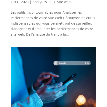
Oct 6, 2023
|
Analytics
,
SEO
,
Site web
Les outils incontournables pour Analyser les
Performances de votre Site Web Découvrez les outils
indispensables qui vous permettront de surveiller,
d’analyser et d’améliorer les performances de votre
site web. De l’analyse du trafic à la...