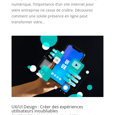
numérique, l’importance d’un site internet pour
votre entreprise ne cesse de croître. Découvrez
comment une solide présence en ligne peut
transformer votre...
UX/UI Design : Créer des expériences
utilisateurs inoubliables