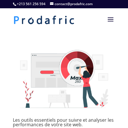
+213 561 256 594
contact@prodafric.com
Les outils essentiels pour suivre et analyser les
performances de votre site web.