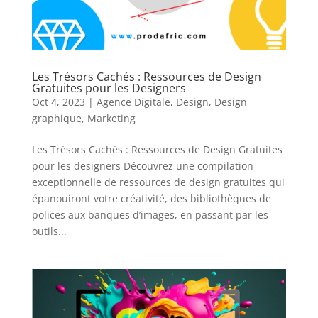
Les Trésors Cachés : Ressources de Design
Gratuites pour les Designers
Oct 4, 2023
|
Agence Digitale
,
Design
,
Design
graphique
,
Marketing
Les Trésors Cachés : Ressources de Design Gratuites
pour les designers Découvrez une compilation
exceptionnelle de ressources de design gratuites qui
épanouiront votre créativité, des bibliothèques de
polices aux banques d’images, en passant par les
outils...