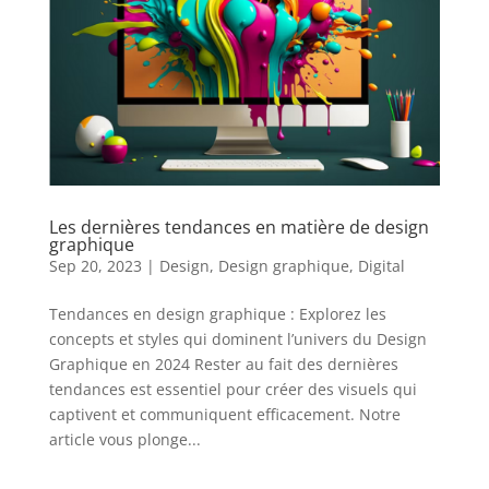
Les dernières tendances en matière de design
graphique
Sep 20, 2023
|
Design
,
Design graphique
,
Digital
Tendances en design graphique : Explorez les
concepts et styles qui dominent l’univers du Design
Graphique en 2024 Rester au fait des dernières
tendances est essentiel pour créer des visuels qui
captivent et communiquent efficacement. Notre
article vous plonge...