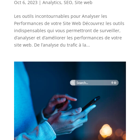
Oct 6, 2023
|
Analytics
,
SEO
,
Site web
Les outils incontournables pour Analyser les
Performances de votre Site Web Découvrez les outils
indispensables qui vous permettront de surveiller,
d’analyser et d’améliorer les performances de votre
site web. De l’analyse du trafic à la...