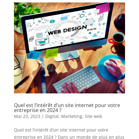
Quel est l’intérêt d’un site internet pour votre
entreprise en 2024 ?
Mai 23, 2023
|
Digital
,
Marketing
,
Site web
Quel est l’intérêt d’un site internet pour votre
entreprise en 2024 ? Dans un monde de plus en plus