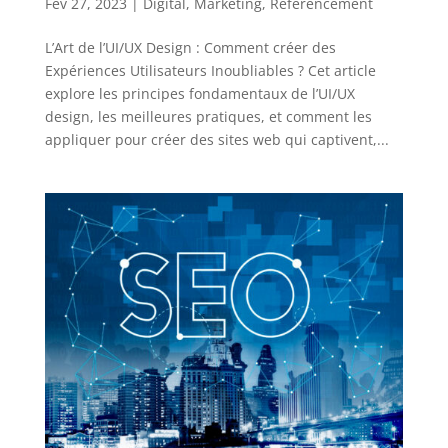
Fév 27, 2023
|
Digital
,
Marketing
,
Référencement
L’Art de l’UI/UX Design : Comment créer des
Expériences Utilisateurs Inoubliables ? Cet article
explore les principes fondamentaux de l’UI/UX
design, les meilleures pratiques, et comment les
appliquer pour créer des sites web qui captivent,...