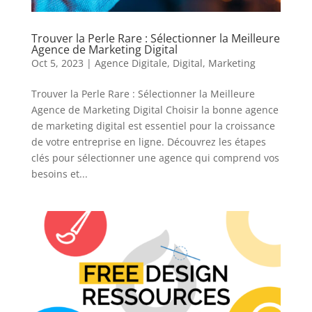
Trouver la Perle Rare : Sélectionner la Meilleure
Agence de Marketing Digital
Oct 5, 2023
|
Agence Digitale
,
Digital
,
Marketing
Trouver la Perle Rare : Sélectionner la Meilleure
Agence de Marketing Digital Choisir la bonne agence
de marketing digital est essentiel pour la croissance
de votre entreprise en ligne. Découvrez les étapes
clés pour sélectionner une agence qui comprend vos
besoins et...